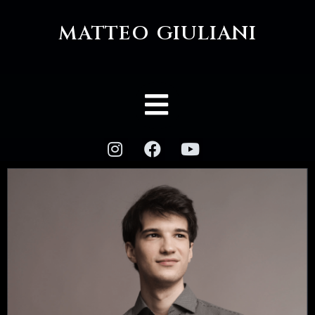
MATTEO GIULIANI